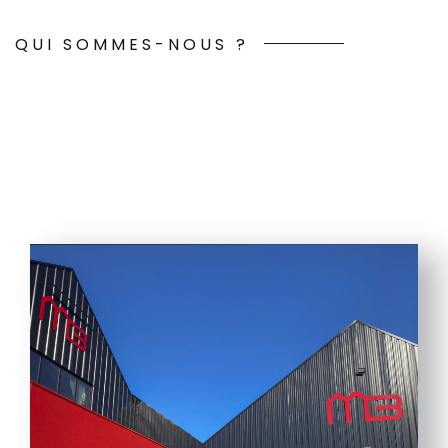
QUI SOMMES-NOUS ?