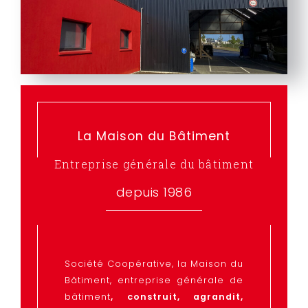
La Maison du Bâtiment
Entreprise générale du bâtiment
depuis 1986
Société Coopérative, la Maison du
Bâtiment, entreprise générale de
bâtiment
, construit, agrandit,