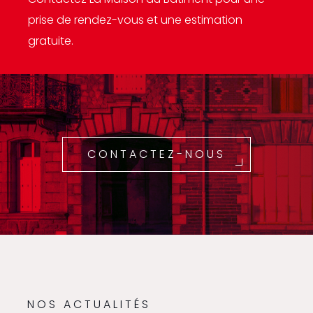
prise de rendez-vous et une estimation
gratuite.
CONTACTEZ-NOUS
NOS ACTUALITÉS