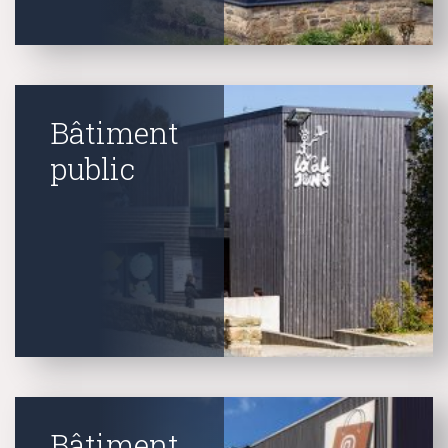
Bâtiment
public
Bâtiment