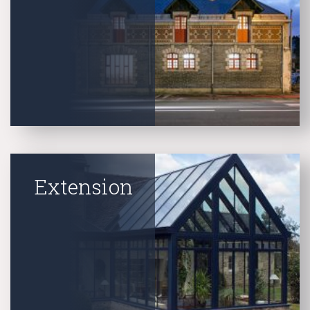
Extension