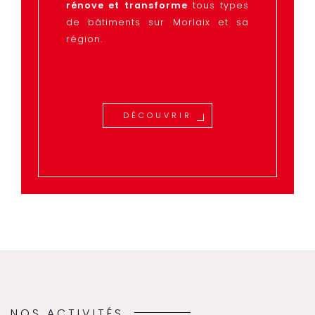
rénove et transforme
tous types
de bâtiments sur Morlaix et sa
région.
DÉCOUVRIR
NOS ACTIVITÉS