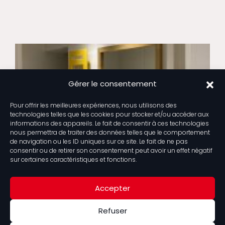
Gérer le consentement
Pour offrir les meilleures expériences, nous utilisons des
technologies telles que les cookies pour stocker et/ou accéder aux
informations des appareils. Le fait de consentir à ces technologies
nous permettra de traiter des données telles que le comportement
de navigation ou les ID uniques sur ce site. Le fait de ne pas
consentir ou de retirer son consentement peut avoir un effet négatif
sur certaines caractéristiques et fonctions.
Accepter
Refuser
DES MEUBLES SUR-MESURE SELON VOS ENVIES