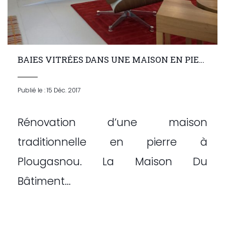
BAIES VITRÉES DANS UNE MAISON EN PIERRE
Publié le : 15 Déc. 2017
Rénovation d’une maison
traditionnelle en pierre à
Plougasnou. La Maison Du
Bâtiment…