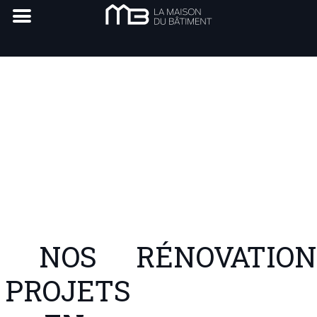
TYPE DE C
NOS
RÉNOVATION
PROJETS