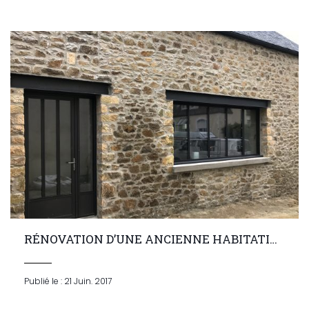
RÉNOVATION D’UNE ANCIENNE HABITATION EN PIERRE
Publié le : 21 Juin. 2017