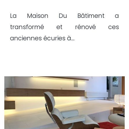
La Maison Du Bâtiment a
transformé et rénové ces
anciennes écuries à…