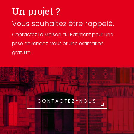
Un projet ?
Vous souhaitez être rappelé.
Contactez La Maison du Bâtiment pour une
prise de rendez-vous et une estimation
gratuite.
CONTACTEZ-NOUS