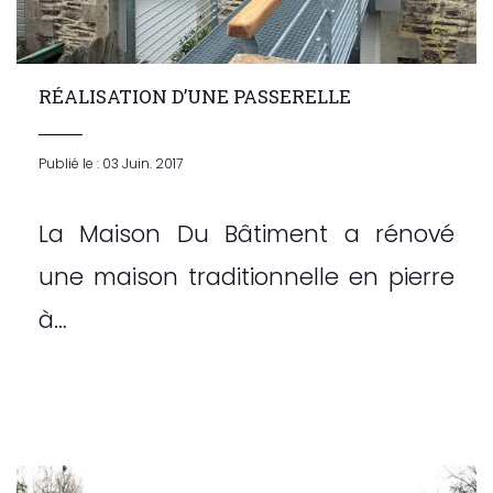
RÉALISATION D’UNE PASSERELLE
Publié le : 03 Juin. 2017
La Maison Du Bâtiment a rénové
une maison traditionnelle en pierre
à…