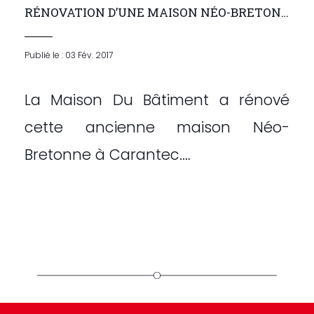
RÉNOVATION D’UNE MAISON NÉO-BRETONNE
Publié le : 03 Fév. 2017
La Maison Du Bâtiment a rénové
cette ancienne maison Néo-
Bretonne à Carantec.…