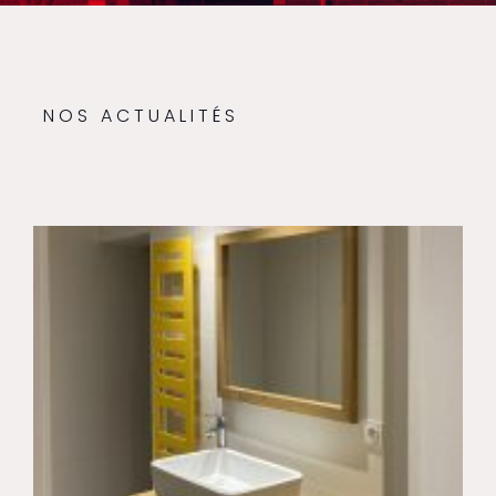
NOS ACTUALITÉS