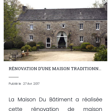
RÉNOVATION D’UNE MAISON TRADITIONNELLE
Publié le : 27 Avr. 2017
La Maison Du Bâtiment a réalisée
cette rénovation de maison