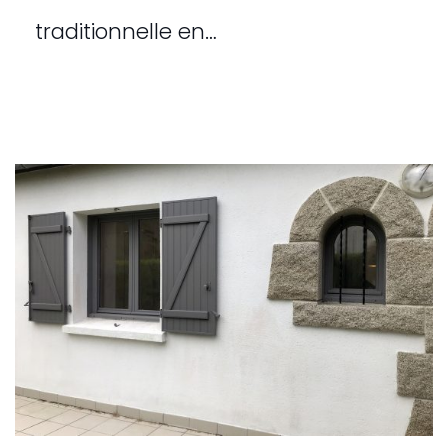
traditionnelle en…