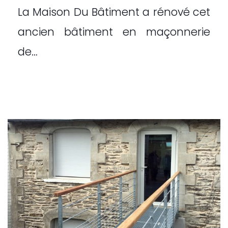
La Maison Du Bâtiment a rénové cet
ancien bâtiment en maçonnerie
de…